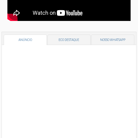
ANÚNCIO
ECO DESTAQUE
NOSSO WHATSAPP