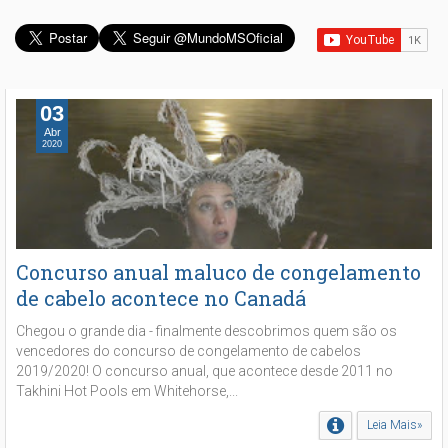
03
Abr
2020
Concurso anual maluco de congelamento
de cabelo acontece no Canadá
Chegou o grande dia - finalmente descobrimos quem são os
vencedores do concurso de congelamento de cabelos
2019/2020! O concurso anual, que acontece desde 2011 no
Takhini Hot Pools em Whitehorse,...
Leia Mais»