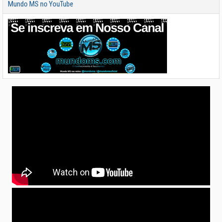
Mundo MS no YouTube