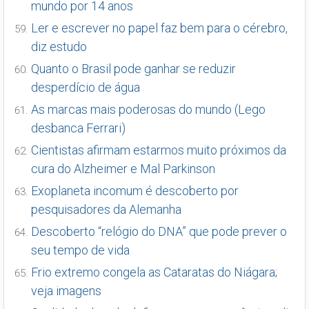
mundo por 14 anos
Ler e escrever no papel faz bem para o cérebro,
diz estudo
Quanto o Brasil pode ganhar se reduzir
desperdício de água
As marcas mais poderosas do mundo (Lego
desbanca Ferrari)
Cientistas afirmam estarmos muito próximos da
cura do Alzheimer e Mal Parkinson
Exoplaneta incomum é descoberto por
pesquisadores da Alemanha
Descoberto “relógio do DNA” que pode prever o
seu tempo de vida
Frio extremo congela as Cataratas do Niágara;
veja imagens