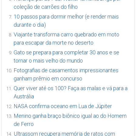
coleção de carrões do filho
10 passos para dormir melhor (e render mais
durante o dia)
Viajante transforma carro quebrado em moto
para escapar da morte no deserto
Gato se prepara para completar 30 anos e se
tornar o mais velho do mundo
Fotografias de casamentos impressionantes
ganham prêmio em concurso
Quer viver até os 100? Faça as malas e vá para a
Austrália
NASA confirma oceano em Lua de Júpiter
Menino ganha braço biônico igual ao do Homem
de Ferro
Ultrassom recupera memória de ratos com