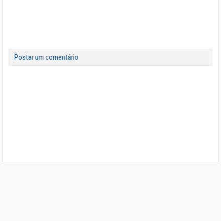
Postar um comentário