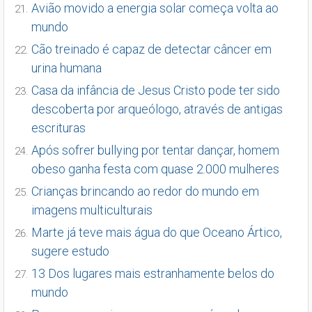
Avião movido a energia solar começa volta ao
mundo
Cão treinado é capaz de detectar câncer em
urina humana
Casa da infância de Jesus Cristo pode ter sido
descoberta por arqueólogo, através de antigas
escrituras
Após sofrer bullying por tentar dançar, homem
obeso ganha festa com quase 2.000 mulheres
Crianças brincando ao redor do mundo em
imagens multiculturais
Marte já teve mais água do que Oceano Ártico,
sugere estudo
13 Dos lugares mais estranhamente belos do
mundo