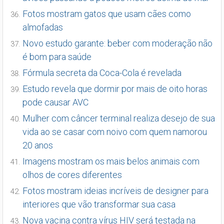
Fotos mostram gatos que usam cães como
almofadas
Novo estudo garante: beber com moderação não
é bom para saúde
Fórmula secreta da Coca-Cola é revelada
Estudo revela que dormir por mais de oito horas
pode causar AVC
Mulher com câncer terminal realiza desejo de sua
vida ao se casar com noivo com quem namorou
20 anos
Imagens mostram os mais belos animais com
olhos de cores diferentes
Fotos mostram ideias incríveis de designer para
interiores que vão transformar sua casa
Nova vacina contra vírus HIV será testada na