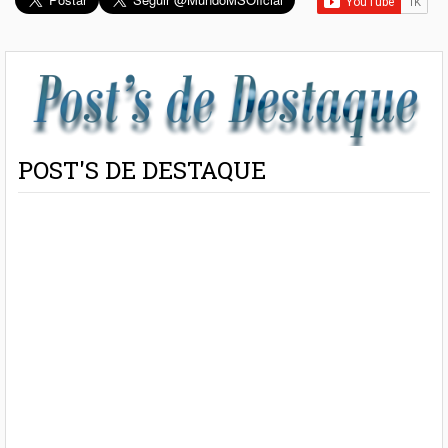
POST'S DE DESTAQUE