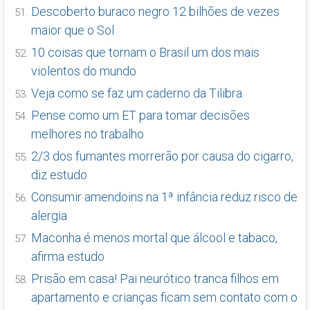
Descoberto buraco negro 12 bilhões de vezes
maior que o Sol
10 coisas que tornam o Brasil um dos mais
violentos do mundo
Veja como se faz um caderno da Tilibra
Pense como um ET para tomar decisões
melhores no trabalho
2/3 dos fumantes morrerão por causa do cigarro,
diz estudo
Consumir amendoins na 1ª infância reduz risco de
alergia
Maconha é menos mortal que álcool e tabaco,
afirma estudo
Prisão em casa! Pai neurótico tranca filhos em
apartamento e crianças ficam sem contato com o