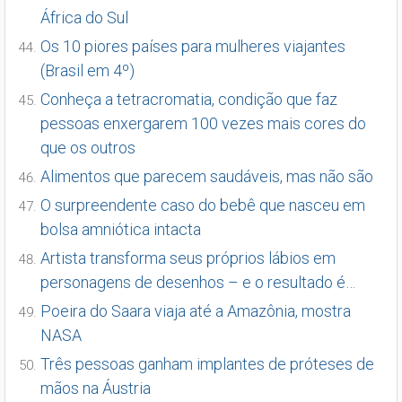
África do Sul
Os 10 piores países para mulheres viajantes
(Brasil em 4º)
Conheça a tetracromatia, condição que faz
pessoas enxergarem 100 vezes mais cores do
que os outros
Alimentos que parecem saudáveis, mas não são
O surpreendente caso do bebê que nasceu em
bolsa amniótica intacta
Artista transforma seus próprios lábios em
personagens de desenhos – e o resultado é…
Poeira do Saara viaja até a Amazônia, mostra
NASA
Três pessoas ganham implantes de próteses de
mãos na Áustria