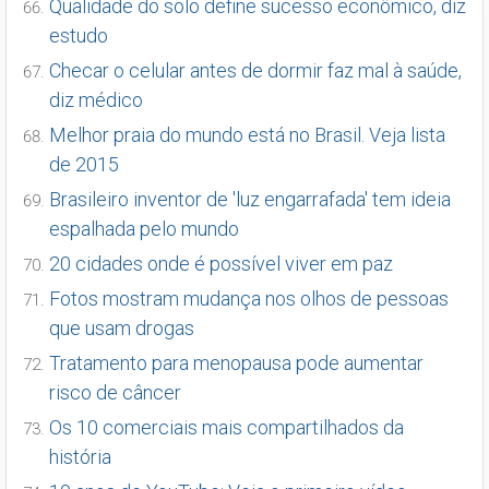
Qualidade do solo define sucesso econômico, diz
estudo
Checar o celular antes de dormir faz mal à saúde,
diz médico
Melhor praia do mundo está no Brasil. Veja lista
de 2015
Brasileiro inventor de 'luz engarrafada' tem ideia
espalhada pelo mundo
20 cidades onde é possível viver em paz
Fotos mostram mudança nos olhos de pessoas
que usam drogas
Tratamento para menopausa pode aumentar
risco de câncer
Os 10 comerciais mais compartilhados da
história