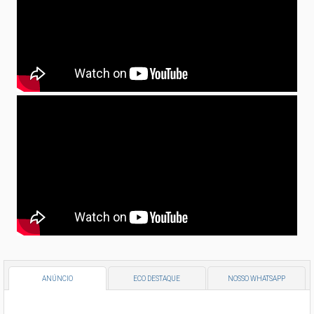
ANÚNCIO
ECO DESTAQUE
NOSSO WHATSAPP