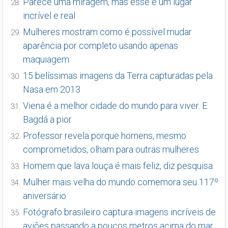
Parece uma miragem, mas esse é um lugar
incrível e real
Mulheres mostram como é possível mudar
aparência por completo usando apenas
maquiagem
15 belíssimas imagens da Terra capturadas pela
Nasa em 2013
Viena é a melhor cidade do mundo para viver. E
Bagdá a pior
Professor revela porque homens, mesmo
comprometidos, olham para outras mulheres
Homem que lava louça é mais feliz, diz pesquisa
Mulher mais velha do mundo comemora seu 117º
aniversário
Fotógrafo brasileiro captura imagens incríveis de
aviões passando a poucos metros acima do mar