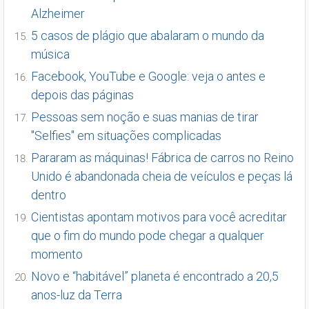
Alzheimer
5 casos de plágio que abalaram o mundo da
música
Facebook, YouTube e Google: veja o antes e
depois das páginas
Pessoas sem noção e suas manias de tirar
"Selfies" em situações complicadas
Pararam as máquinas! Fábrica de carros no Reino
Unido é abandonada cheia de veículos e peças lá
dentro
Cientistas apontam motivos para você acreditar
que o fim do mundo pode chegar a qualquer
momento
Novo e “habitável” planeta é encontrado a 20,5
anos-luz da Terra