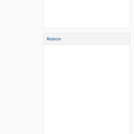
Anúncio