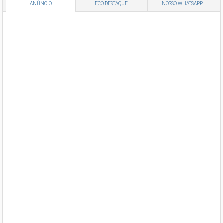
ANÚNCIO
ECO DESTAQUE
NOSSO WHATSAPP