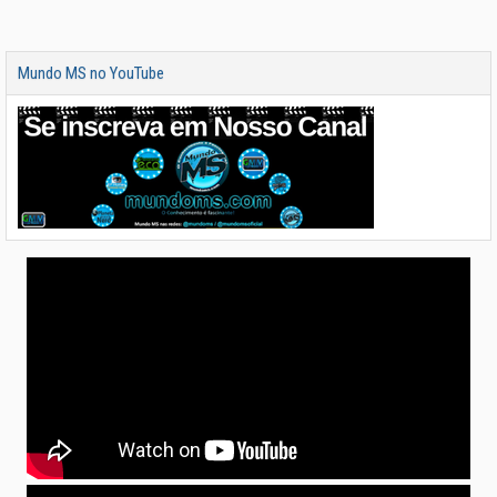
Mundo MS no YouTube