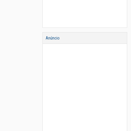
Anúncio