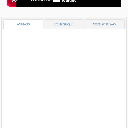
ANÚNCIO
ECO DESTAQUE
NOSSO WHATSAPP