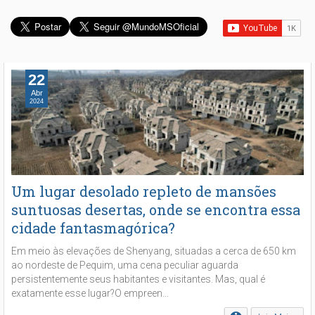
22
Abr
2024
Um lugar desolado repleto de mansões
suntuosas desertas, onde se encontra essa
cidade fantasmagórica?
Em meio às elevações de Shenyang, situadas a cerca de 650 km
ao nordeste de Pequim, uma cena peculiar aguarda
persistentemente seus habitantes e visitantes. Mas, qual é
exatamente esse lugar?O empreen...