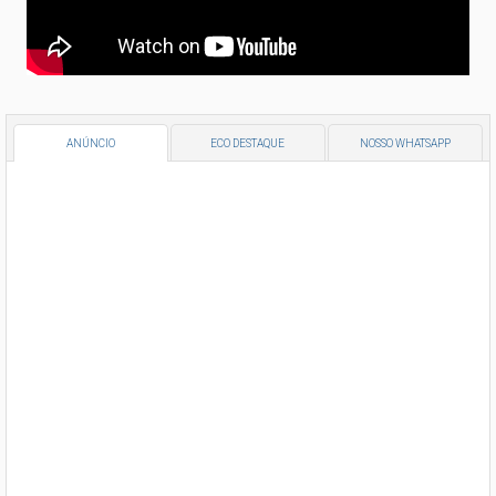
ANÚNCIO
ECO DESTAQUE
NOSSO WHATSAPP