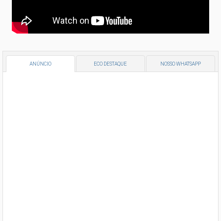
ANÚNCIO
ECO DESTAQUE
NOSSO WHATSAPP