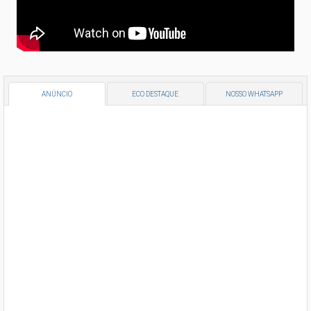
ANÚNCIO
ECO DESTAQUE
NOSSO WHATSAPP