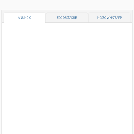
ANÚNCIO
ECO DESTAQUE
NOSSO WHATSAPP