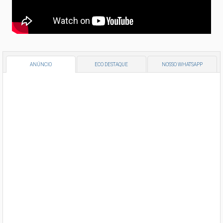
ANÚNCIO
ECO DESTAQUE
NOSSO WHATSAPP