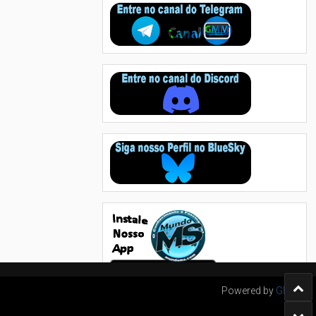
Powered by
GMM's