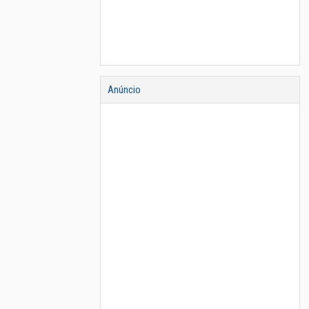
Anúncio