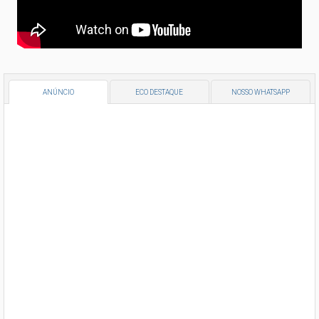
ANÚNCIO
ECO DESTAQUE
NOSSO WHATSAPP