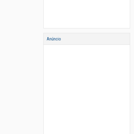
Anúncio