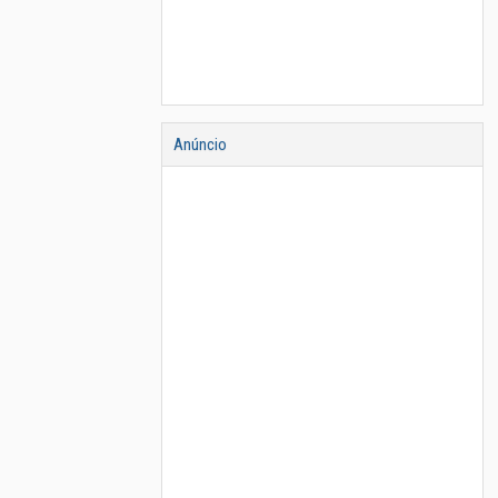
Anúncio