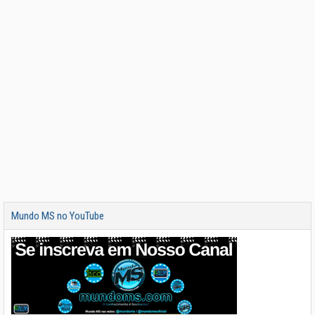
Mundo MS no YouTube