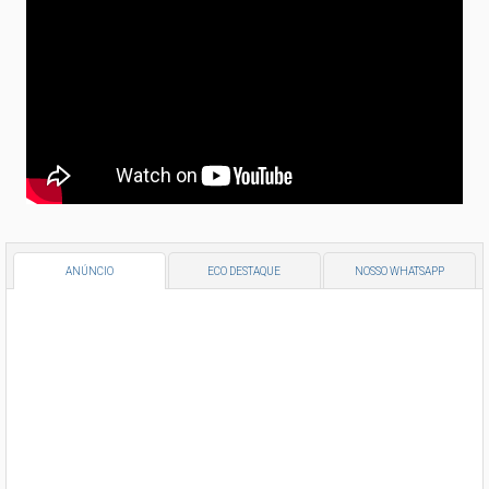
ANÚNCIO
ECO DESTAQUE
NOSSO WHATSAPP