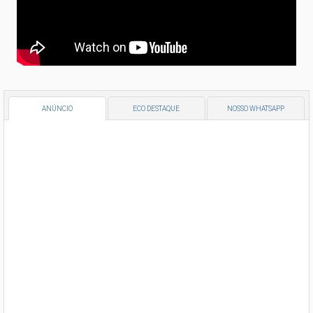
ANÚNCIO
ECO DESTAQUE
NOSSO WHATSAPP