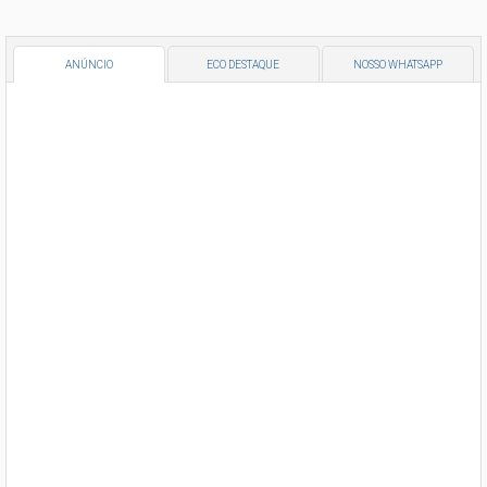
ANÚNCIO
ECO DESTAQUE
NOSSO WHATSAPP