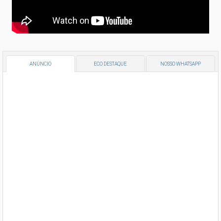
ANÚNCIO
ECO DESTAQUE
NOSSO WHATSAPP