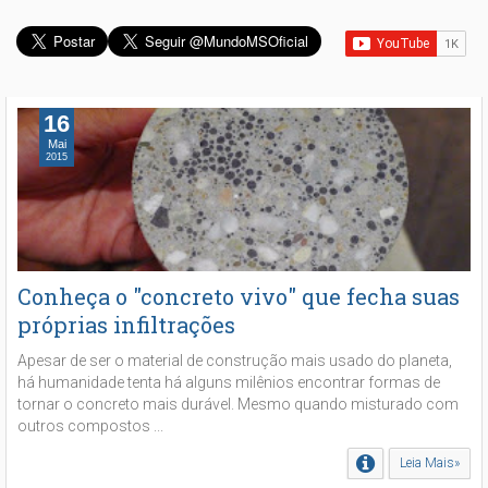
16
Mai
2015
Conheça o "concreto vivo" que fecha suas
próprias infiltrações
Apesar de ser o material de construção mais usado do planeta,
há humanidade tenta há alguns milênios encontrar formas de
tornar o concreto mais durável. Mesmo quando misturado com
outros compostos ...
Leia Mais»