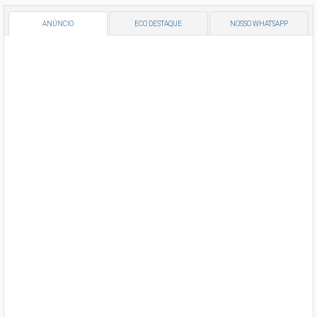
ANÚNCIO
ECO DESTAQUE
NOSSO WHATSAPP