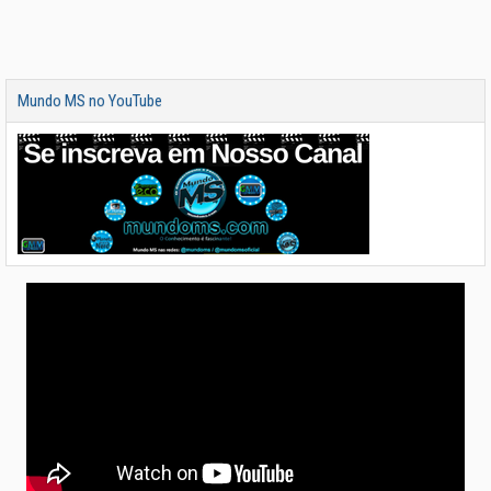
Mundo MS no YouTube