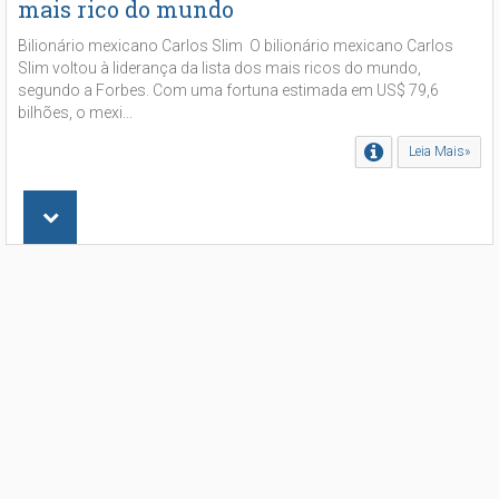
mais rico do mundo
Bilionário mexicano Carlos Slim O bilionário mexicano Carlos
Slim voltou à liderança da lista dos mais ricos do mundo,
segundo a Forbes. Com uma fortuna estimada em US$ 79,6
bilhões, o mexi...
Leia Mais»