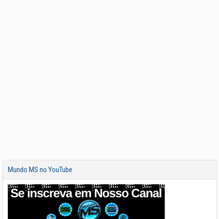
Mundo MS no YouTube