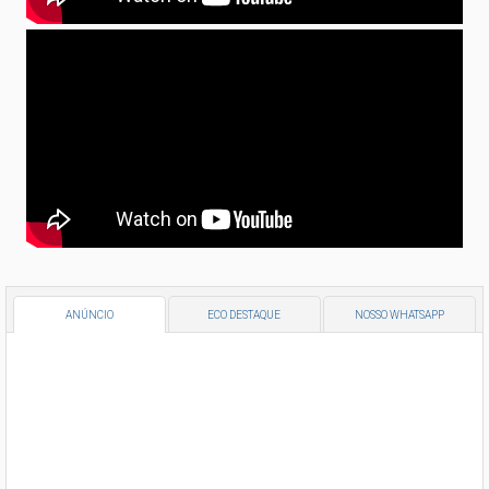
ANÚNCIO
ECO DESTAQUE
NOSSO WHATSAPP