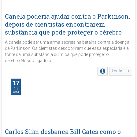
Canela poderia ajudar contra o Parkinson,
depois de cientistas encontrarem
substância que pode proteger o cérebro
A canela pode ser uma arma secreta na batalha contra a doença
de Parkinson. Os cientistas descobriram que essa especiaria é a
fonte de uma substância química que pode proteger o
cérebro.Nosso fígado c...
Leia Mais»
17
Jul
2014
Carlos Slim desbanca Bill Gates como o