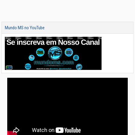
Mundo MS no YouTube