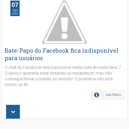
07
Jun
2013
Bate-Papo do Facebook fica indisponível
para usuários
O chat do Facebook está inacessível nesta noite de sexta-feira, 7.
O serviço aparenta estar tentando se restabelecer, mas não
consegue firmar conexão ao servidor. O problema não está
restrito ao Br...
Leia Mais»