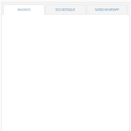
ANÚNCIO
ECO DESTAQUE
NOSSO WHATSAPP