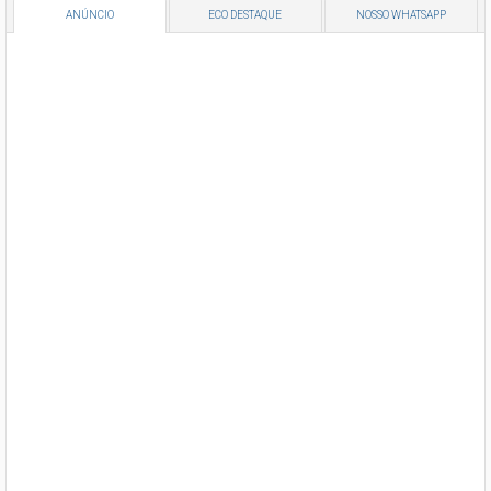
ANÚNCIO
ECO DESTAQUE
NOSSO WHATSAPP