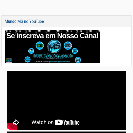
Mundo MS no YouTube