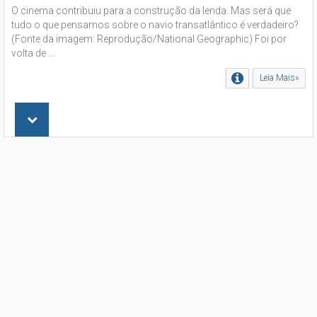
O cinema contribuiu para a construção da lenda. Mas será que
tudo o que pensamos sobre o navio transatlântico é verdadeiro?
(Fonte da imagem: Reprodução/National Geographic) Foi por
volta de ...
Leia Mais»