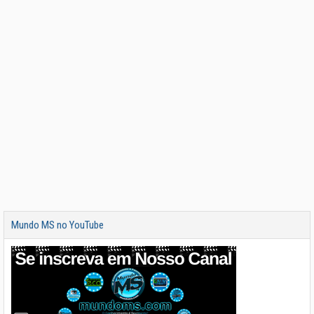
Mundo MS no YouTube