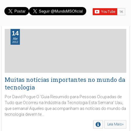
14
Abr
2012
Muitas notícias importantes no mundo da
tecnologia
Por David Pogue O ‘Guia Resumido para Pessoas Ocupadas de
Tudo que Ocorreu na Indústria da Tecnologia Esta Semana’ Uau,
que semana! Aqueles que acompanham as notícias do mundo da
tecnologia devem te...
Leia Mais»