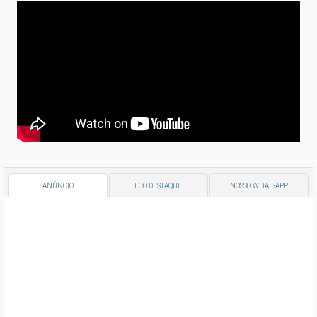
ANÚNCIO
ECO DESTAQUE
NOSSO WHATSAPP