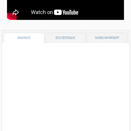
ANÚNCIO
ECO DESTAQUE
NOSSO WHATSAPP