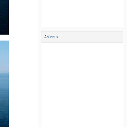
Anúncio