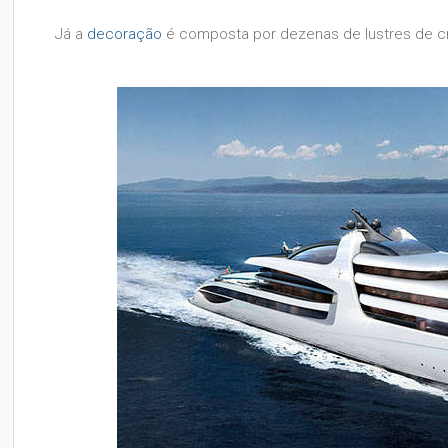
Já a
decoração
é composta por dezenas de lustres de cri