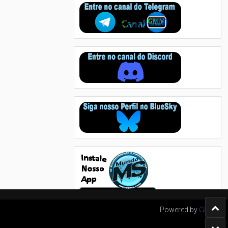
Powered by
GMM's