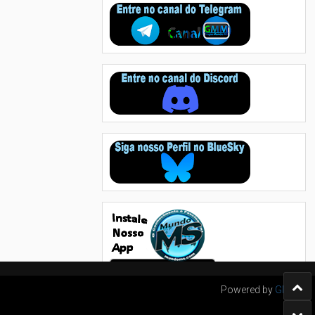
Powered by
GMM's