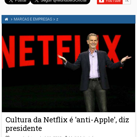
MARCAS E EMPRESAS
z
Cultura da Netflix é 'anti-Apple', diz
presidente