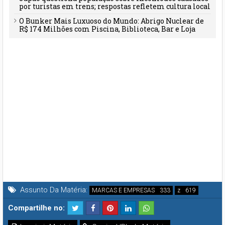
por turistas em trens; respostas refletem cultura local
O Bunker Mais Luxuoso do Mundo: Abrigo Nuclear de
R$ 174 Milhões com Piscina, Biblioteca, Bar e Loja
Própria
Assunto Da Matéria:
MARCAS E EMPRESAS
z
Compartilhe no: