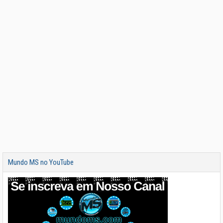
Mundo MS no YouTube