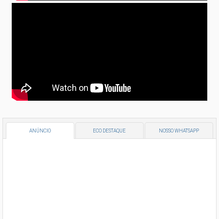
ANÚNCIO
ECO DESTAQUE
NOSSO WHATSAPP