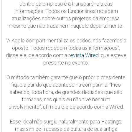
dentro da empresa é a transparência das
informações. Todos os funcionários recebem
atualizações sobre outros projetos da empresa,
mesmo que não trabalhem naquele departamento.
“A Apple compartimentaliza os dados, nós fazemos o
oposto. Todos recebem todas as informações”,
disse ele, de acordo com a
revista Wired
, que esteve
presente no evento.
O método também garante que o próprio presidente
fique a par do que acontece na companhia. “Fico
sabendo, toda hora, de grandes decisões que são
tomadas, nas quais eu não tive nenhum
envolvimento”, afirmou ele de acordo com a Wired.
Esse ideal não surgiu naturalmente para Hastings,
mas sim do fracasso da cultura de sua antiga