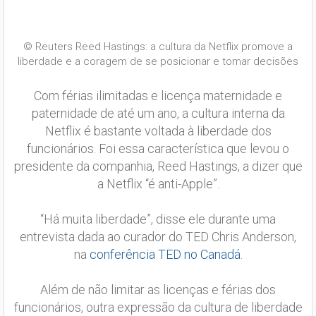
© Reuters Reed Hastings: a cultura da Netflix promove a
liberdade e a coragem de se posicionar e tomar decisões
Com férias ilimitadas e licença maternidade e
paternidade de até um ano, a cultura interna da
Netflix é bastante voltada à liberdade dos
funcionários. Foi essa característica que levou o
presidente da companhia, Reed Hastings, a dizer que
a Netflix “é anti-Apple”.
“Há muita liberdade”, disse ele durante uma
entrevista dada ao curador do TED Chris Anderson,
na
conferência TED no Canadá
.
Além de não limitar as licenças e férias dos
funcionários, outra expressão da cultura de liberdade