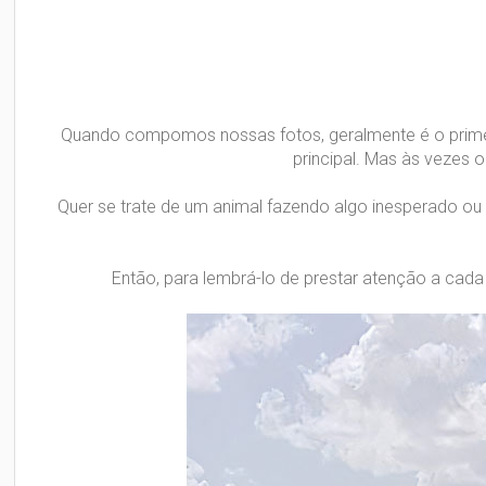
Quando compomos nossas fotos, geralmente é o primei
principal. Mas às vezes
Quer se trate de um animal fazendo algo inesperado ou 
Então, para lembrá-lo de prestar atenção a cada