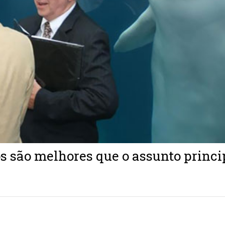
os são melhores que o assunto princi