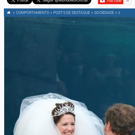
COMPORTAMENTO
POST'S DE DESTAQUE
SOCIEDADE
z