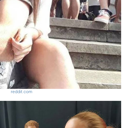
reddit.com