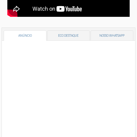
ANÚNCIO
ECO DESTAQUE
NOSSO WHATSAPP