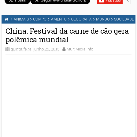
ANIMAIS
COMPORTAMENTO
GEOGRAFIA
MUNDO
SOCIEDADE
China: Festival da carne de cão gera
polêmica mundial
quinta-feira, junho 25, 2015
MultiMidia Info