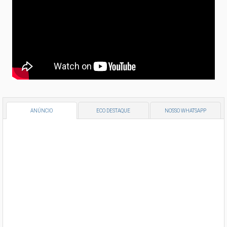
ANÚNCIO
ECO DESTAQUE
NOSSO WHATSAPP