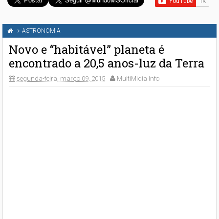
ASTRONOMIA
Novo e “habitável” planeta é
encontrado a 20,5 anos-luz da Terra
segunda-feira, março 09, 2015
MultiMidia Info