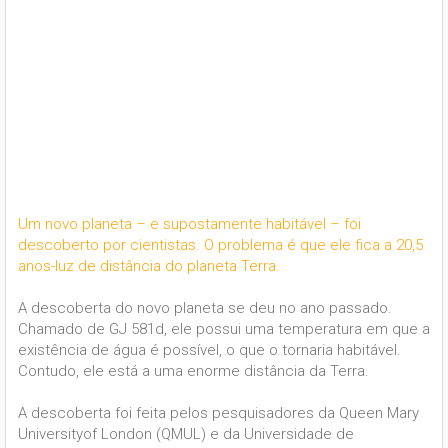
Um novo planeta – e supostamente habitável – foi
descoberto por cientistas. O problema é que ele fica a 20,5
anos-luz de distância do planeta Terra.
A descoberta do novo planeta se deu no ano passado.
Chamado de GJ 581d, ele possui uma temperatura em que a
existência de água é possível, o que o tornaria habitável.
Contudo, ele está a uma enorme distância da Terra.
A descoberta foi feita pelos pesquisadores da Queen Mary
Universityof London (QMUL) e da Universidade de