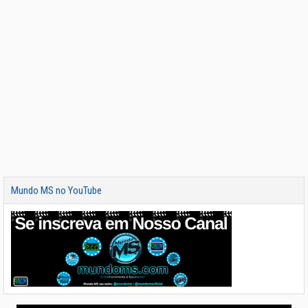
Mundo MS no YouTube