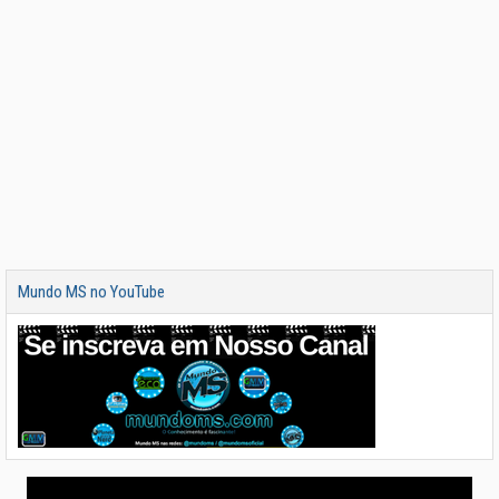
Mundo MS no YouTube