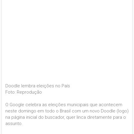
Doodle lembra eleições no País
Foto: Reprodução
O Google celebra as eleições municipais que acontecem
neste domingo em todo o Brasil com um novo Doodle (logo)
na página inicial do buscador, quer linca diretamente para o
assunto.