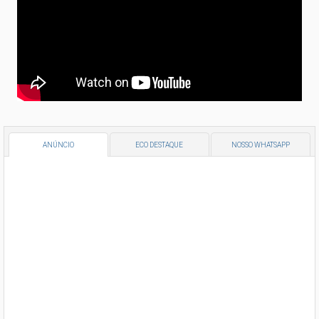
ANÚNCIO
ECO DESTAQUE
NOSSO WHATSAPP