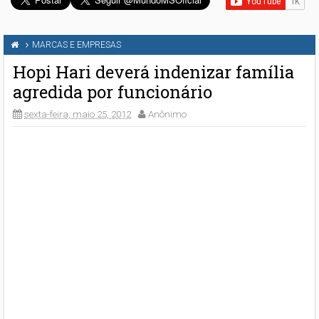
MARCAS E EMPRESAS
Hopi Hari deverá indenizar família
agredida por funcionário
sexta-feira, maio 25, 2012
Anônimo