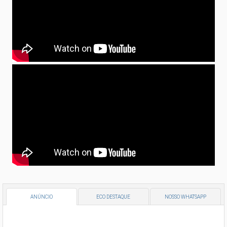
ANÚNCIO
ECO DESTAQUE
NOSSO WHATSAPP