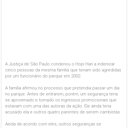
A Justiça de São Paulo condenou o Hopi Hari a indenizar
cinco pessoas da mesma família que teriam sido agredidas
por um funcionário do parque em 2002.
A família afirmou no processo que pretendia passar um dia
no parque. Antes de entrarem, porém, um segurança teria
se aproximado e tomado os ingressos promocionais que
estavam com uma das autoras da ação. Ele ainda teria
acusado ela e outros quatro parentes de serem cambistas.
Ainda de acordo com eles, outros seguranças se