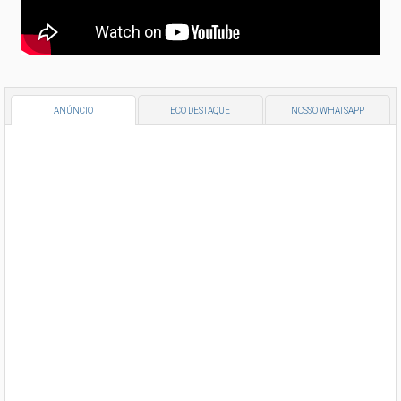
ANÚNCIO
ECO DESTAQUE
NOSSO WHATSAPP