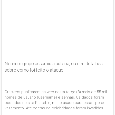
Nenhum grupo assumiu a autoria, ou deu detalhes
sobre como foi feito o ataque
Crackers publicaram na web nesta terça (8) mais de 55 mil
nomes de usuário (username) e senhas. Os dados foram
postados no site Pastebin, muito usado para esse tipo de
vazamento. Até contas de celebridades foram invadidas.